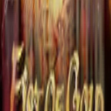
pilihan ideal bagi Anda yang mencari hiburan online
berkualitas.
Di
MCDTOTO
, kami memahami pentingnya
memberikan kesempatan besar bagi pemain untuk
meraih kemenangan. Itulah mengapa kami selalu
menghadirkan permainan slot dengan peluang yang
adil dan seimbang, memastikan setiap pemain
memiliki kesempatan yang sama untuk menikmati
kemenangan. Dengan sistem yang terus
dioptimalkan, kami berusaha memberikan
pengalaman bermain yang memuaskan bagi setiap
pengunjung.
Platform kami juga menawarkan berbagai jenis
permainan dengan fitur menarik, termasuk bonus-
bonus yang menguntungkan dan peluang ekstra
untuk meningkatkan pengalaman bermain Anda.
Setiap game dirancang dengan memperhatikan
kenyamanan dan keadilan bagi para pemain,