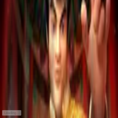
Farmland Frenzy Maxways
Spade Gaming
Hammer of Thunder
Spade Gaming
Royale House
Spade Gaming
Moji Mania
Spade Gaming
Panda Opera
Spade Gaming
Sugar Party
Spade Gaming
Gemstone Rush
Spade Gaming
Secrets of Anubis
Spade Gaming
Captain Golds Fortune
Spade Gaming
Journey to the Wild
Spade Gaming
Rabbit Riches
Spade Gaming
Caishen Deluxe Maxways
Spade Gaming
Fruits Mania
Spade Gaming
Halloween Vacation
Spade Gaming
Candy Pop 2
Spade Gaming
Galaxy Guardian
Spade Gaming
Fury Max Lucky Road
Spade Gaming
Christmas Miracles
Spade Gaming
Golden Fist
Spade Gaming
Highway Fortune
Spade Gaming
God's Kitchen
Spade Gaming
Fist of Gold
Spade Gaming
Loading...