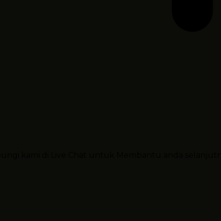
ubungi kami di Live Chat untuk Membantu anda selanjut