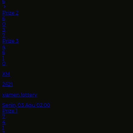
6
Prize
2
6
0
3
7
Prize
3
4
6
1
0
XM
2621
xiamen lottery
Senin, 03 Agu
02.00
Prize
1
7
4
1