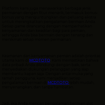
Platform kami juga menawarkan berbagai jenis
permainan dengan fitur menarik, termasuk bonus-
bonus yang menguntungkan dan peluang ekstra
untuk meningkatkan pengalaman bermain Anda.
Setiap game dirancang dengan memperhatikan
kenyamanan dan keadilan bagi para pemain,
sehingga Anda bisa bermain dengan tenang dan
menikmati setiap momen permainan.
Keamanan dan kenyamanan pemain adalah prioritas
utama kami di
MCDTOTO
. Kami memastikan bahwa
data pribadi Anda dilindungi dengan baik, serta
menyediakan dukungan pelanggan yang siap
membantu kapan saja. Dengan antarmuka yang
ramah pengguna, kami menjadikan setiap
pengalaman bermain di
MCDTOTO
lebih mudah,
menyenangkan, dan tanpa hambatan.
Jadi, jika Anda mencari pengalaman bermain slot