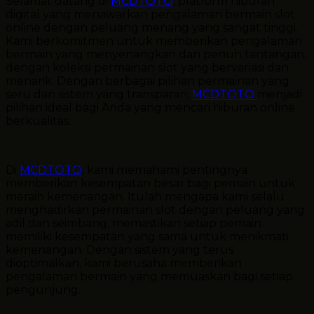
Selamat datang di
MCDTOTO
, platform hiburan
digital yang menawarkan pengalaman bermain slot
online dengan peluang menang yang sangat tinggi.
Kami berkomitmen untuk memberikan pengalaman
bermain yang menyenangkan dan penuh tantangan,
dengan koleksi permainan slot yang bervariasi dan
menarik. Dengan berbagai pilihan permainan yang
seru dan sistem yang transparan,
MCDTOTO
menjadi
pilihan ideal bagi Anda yang mencari hiburan online
berkualitas.
Di
MCDTOTO
, kami memahami pentingnya
memberikan kesempatan besar bagi pemain untuk
meraih kemenangan. Itulah mengapa kami selalu
menghadirkan permainan slot dengan peluang yang
adil dan seimbang, memastikan setiap pemain
memiliki kesempatan yang sama untuk menikmati
kemenangan. Dengan sistem yang terus
dioptimalkan, kami berusaha memberikan
pengalaman bermain yang memuaskan bagi setiap
pengunjung.