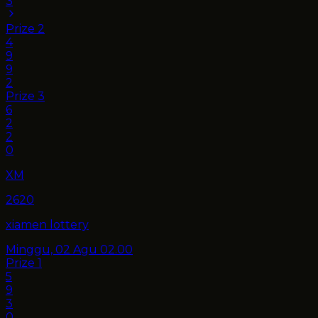
3
Prize
2
4
9
9
2
Prize
3
6
2
2
0
XM
2620
xiamen lottery
Minggu, 02 Agu
02.00
Prize
1
5
9
3
0