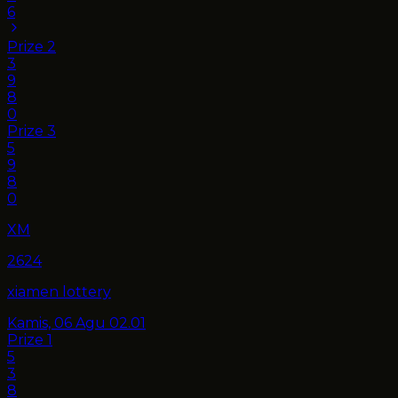
6
Prize
2
3
9
8
0
Prize
3
5
9
8
0
XM
2624
xiamen lottery
Kamis, 06 Agu
02.01
Prize
1
5
3
8