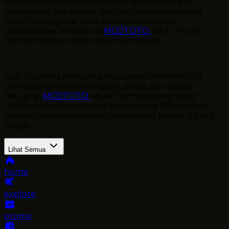
menyediakan dukungan pelanggan yang siap
membantu kapan saja. Dengan antarmuka yang
ramah pengguna, kami menjadikan setiap
pengalaman bermain di
MCDTOTO
lebih mudah,
menyenangkan, dan tanpa hambatan.
Jadi, jika Anda mencari pengalaman bermain slot
online yang menyenangkan, aman, dan penuh
peluang,
MCDTOTO
adalah tempat yang tepat
untuk Anda. Bergabunglah sekarang dan nikmati
hiburan berkualitas dengan peluang menang yang
tinggi.
Lihat Semua
home
explore
promo