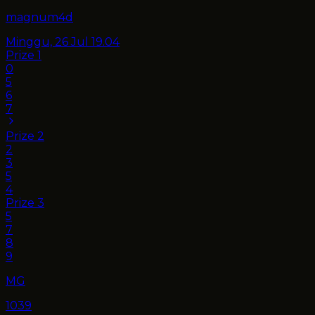
magnum4d
Minggu, 26 Jul
19.04
Prize
1
0
5
6
7
Prize
2
2
3
5
4
Prize
3
5
7
8
9
MG
1039