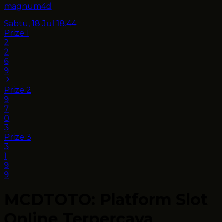
magnum4d
Sabtu, 18 Jul
18.44
Prize
1
2
2
6
9
Prize
2
9
7
0
3
Prize
3
3
1
9
9
MCDTOTO: Platform Slot
Online Terpercaya