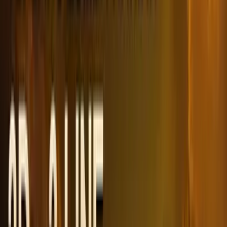
LXGROUP OFFICIAL TELEGRAM GROUP
-Link Group : t.me/lombaharianlxgroup ( ROOM
LOMBA HARIAN LXGROUP )
🕑 JAM BUKA & TUTUP PASARAN
- Sydneypools : Buka 08:00 WIB – Tutup 13:00
WIB
- Hongkongpools : Buka 17:00 WIB – Tutup 22:00
WIB
HADIAH LOMBA 3D-3LINE (Min. Bet Rp10.000)