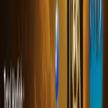
- HIBURAN - 50.000
- HIBURAN - 50.000
- HIBURAN - 50.000
- HIBURAN - 50.000
- HIBURAN - 50.000