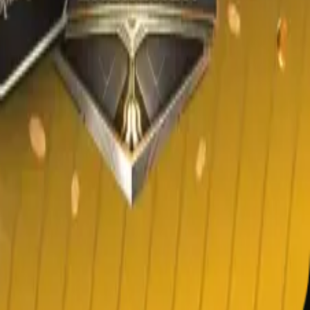
ilan bagi para pemain, sehingga Anda bisa bermain
ibadi Anda dilindungi dengan baik, serta
, kami menjadikan setiap pengalaman bermain di
TOTO
adalah tempat yang tepat untuk Anda.