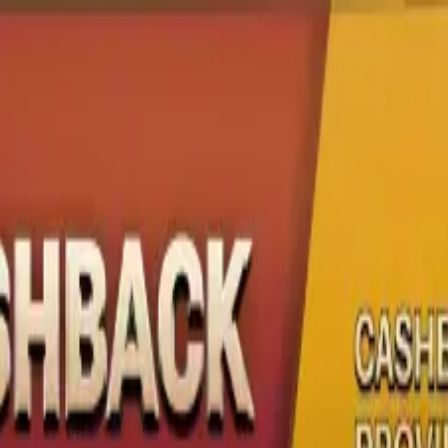
ia
LXGROUP!
 10%
ck 15%
0%