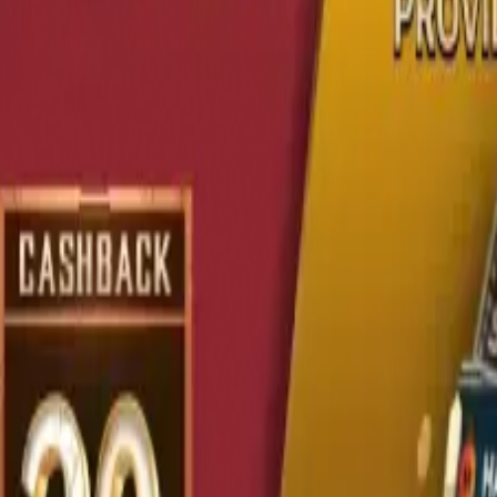
k adalah
Rp200.000 per minggu
.
 Game (Spadegaming, Habanero, SBO, Pragmatic, da
inggu
setiap minggunya.
ul 19.00 WIB)
.
menu Kotak Hadiah
.
ithdraw)
atau digunakan kembali untuk bermain.
beritahuan sebelumnya.
final dan tidak dapat diganggu gugat
.
shback Hunter
.
 Bet
atau
Cashback Hunter
,
saldo akan hangus
dan a
de pembagian yang ditentukan dan paling lambat 7 hari
idak menerima bonus, artinya jumlah kekalahan
belum
ainkan, bukan dari nominal deposit
.