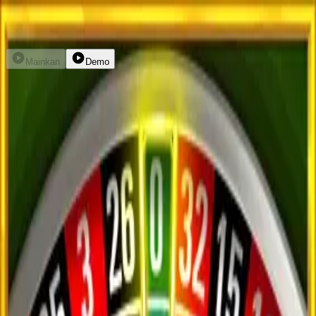
Daftar
Masuk
Mainkan
Demo
Roulette
pragmatic
kembali
MCDTOTO: Platform Slot
Online Terpercaya
dengan Peluang Menang
Tinggi
Selamat datang di
MCDTOTO
, platform hiburan
digital yang menawarkan pengalaman bermain slot
online dengan peluang menang yang sangat tinggi.
Kami berkomitmen untuk memberikan pengalaman