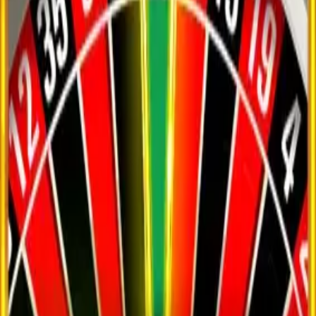
bermain yang menyenangkan dan penuh tantangan,
dengan koleksi permainan slot yang bervariasi dan
menarik. Dengan berbagai pilihan permainan yang
seru dan sistem yang transparan,
MCDTOTO
menjadi
pilihan ideal bagi Anda yang mencari hiburan online
berkualitas.
Di
MCDTOTO
, kami memahami pentingnya
memberikan kesempatan besar bagi pemain untuk
meraih kemenangan. Itulah mengapa kami selalu
menghadirkan permainan slot dengan peluang yang
adil dan seimbang, memastikan setiap pemain
memiliki kesempatan yang sama untuk menikmati
kemenangan. Dengan sistem yang terus
dioptimalkan, kami berusaha memberikan
pengalaman bermain yang memuaskan bagi setiap
pengunjung.
Platform kami juga menawarkan berbagai jenis
permainan dengan fitur menarik, termasuk bonus-