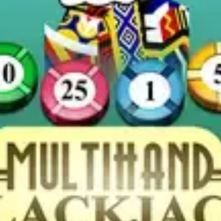
ainan dengan fitur menarik, termasuk bonus-bonus ya
 dirancang dengan memperhatikan kenyamanan dan kead
an.
tama kami di
MCDTOTO
. Kami memastikan bahwa data pr
u kapan saja. Dengan antarmuka yang ramah pengguna
ambatan.
line yang menyenangkan, aman, dan penuh peluang,
MCD
tas dengan peluang menang yang tinggi.