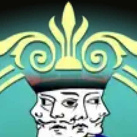
nline Terpercaya dengan 
tal yang menawarkan pengalaman bermain slot online d
ang menyenangkan dan penuh tantangan, dengan kolek
tem yang transparan,
MCDTOTO
menjadi pilihan ideal ba
n kesempatan besar bagi pemain untuk meraih kemena
ng, memastikan setiap pemain memiliki kesempatan y
 pengalaman bermain yang memuaskan bagi setiap pen