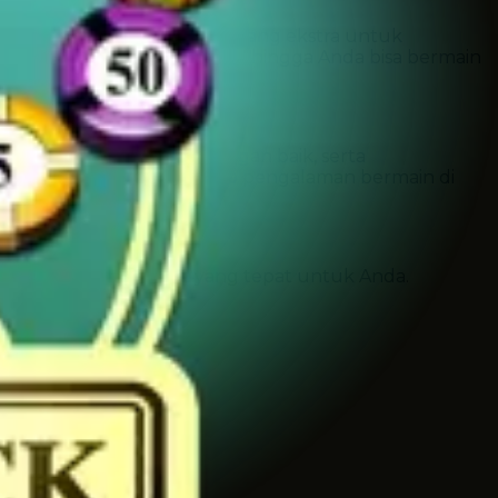
ng menguntungkan dan peluang ekstra untuk
ilan bagi para pemain, sehingga Anda bisa bermain
ibadi Anda dilindungi dengan baik, serta
, kami menjadikan setiap pengalaman bermain di
TOTO
adalah tempat yang tepat untuk Anda.