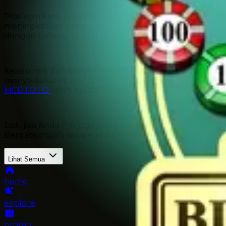
Platform kami juga menawarkan berbagai jenis perm
meningkatkan pengalaman bermain Anda. Setiap game
dengan tenang dan menikmati setiap momen permain
Keamanan dan kenyamanan pemain adalah prioritas u
menyediakan dukungan pelanggan yang siap membant
MCDTOTO
lebih mudah, menyenangkan, dan tanpa h
Jadi, jika Anda mencari pengalaman bermain slot on
Bergabunglah sekarang dan nikmati hiburan berkuali
Lihat Semua
home
explore
promo