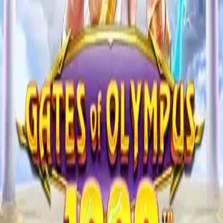
bonus yang menguntungkan dan peluang ekstra
untuk meningkatkan pengalaman bermain Anda.
Setiap game dirancang dengan memperhatikan
kenyamanan dan keadilan bagi para pemain,
sehingga Anda bisa bermain dengan tenang dan
menikmati setiap momen permainan.
Keamanan dan kenyamanan pemain adalah prioritas
utama kami di
MCDTOTO
. Kami memastikan bahwa
data pribadi Anda dilindungi dengan baik, serta
menyediakan dukungan pelanggan yang siap
membantu kapan saja. Dengan antarmuka yang
ramah pengguna, kami menjadikan setiap
pengalaman bermain di
MCDTOTO
lebih mudah,
menyenangkan, dan tanpa hambatan.
Jadi, jika Anda mencari pengalaman bermain slot
online yang menyenangkan, aman, dan penuh
peluang,
MCDTOTO
adalah tempat yang tepat
untuk Anda. Bergabunglah sekarang dan nikmati