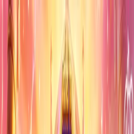
Daftar
Masuk
kembali
Info
Gates of Olympus POP Prize Drops
syarat & ketentuan :
KLIK DISINI
metode pembayaran
online
online