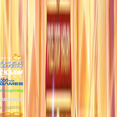
online
online
online