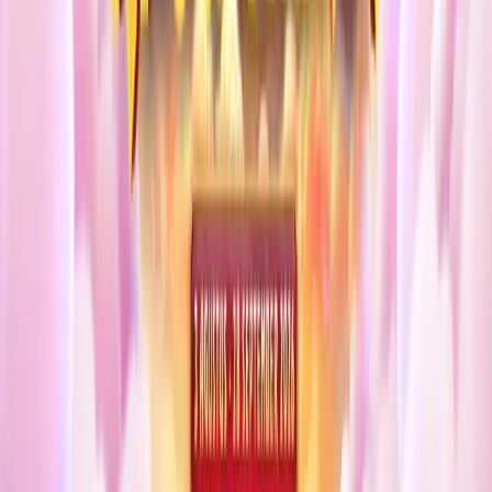
menikmati setiap momen permainan.
Keamanan dan kenyamanan pemain adalah prioritas
utama kami di
MCDTOTO
. Kami memastikan bahwa
data pribadi Anda dilindungi dengan baik, serta
menyediakan dukungan pelanggan yang siap
membantu kapan saja. Dengan antarmuka yang
ramah pengguna, kami menjadikan setiap
pengalaman bermain di
MCDTOTO
lebih mudah,
menyenangkan, dan tanpa hambatan.
Jadi, jika Anda mencari pengalaman bermain slot
online yang menyenangkan, aman, dan penuh
peluang,
MCDTOTO
adalah tempat yang tepat
untuk Anda. Bergabunglah sekarang dan nikmati
hiburan berkualitas dengan peluang menang yang
tinggi.
Lihat Semua