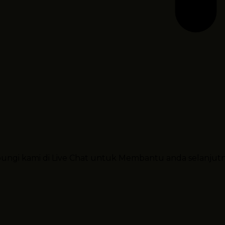
ubungi kami di Live Chat untuk Membantu anda selanjut