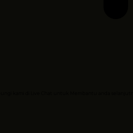
ubungi kami di Live Chat untuk Membantu anda selanjut